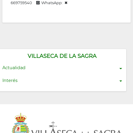
669759540
WhatsApp: ✖
VILLASECA DE LA SAGRA
Actualidad
Interés