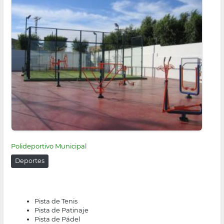
Polideportivo Municipal
Deportes
Pista de Tenis
Pista de Patinaje
Pista de Pádel