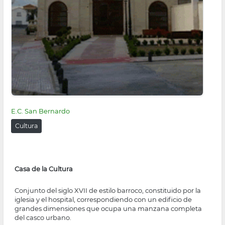
E.C. San Bernardo
Cultura
Casa de la Cultura
Conjunto del siglo XVII de estilo barroco, constituido por la
iglesia y el hospital, correspondiendo con un edificio de
grandes dimensiones que ocupa una manzana completa
del casco urbano.