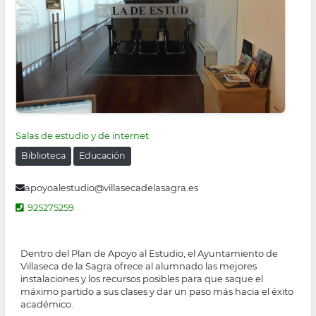
Salas de estudio y de internet
Biblioteca
Educación
apoyoalestudio@villasecadelasagra.es
925275259
Dentro del Plan de Apoyo al Estudio, el Ayuntamiento de
Villaseca de la Sagra ofrece al alumnado las mejores
instalaciones y los recursos posibles para que saque el
máximo partido a sus clases y dar un paso más hacia el éxito
académico.