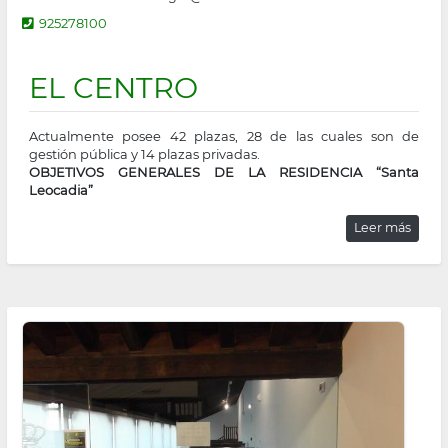
925278100
EL CENTRO
Actualmente posee 42 plazas, 28 de las cuales son de
gestión pública y 14 plazas privadas.
OBJETIVOS GENERALES DE LA RESIDENCIA “Santa
Leocadia”
Leer más