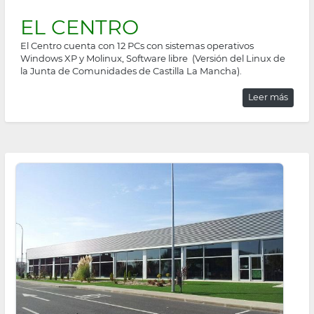
EL CENTRO
El Centro cuenta con 12 PCs con sistemas operativos
Windows XP y Molinux, Software libre (Versión del Linux de
la Junta de Comunidades de Castilla La Mancha).
Leer más