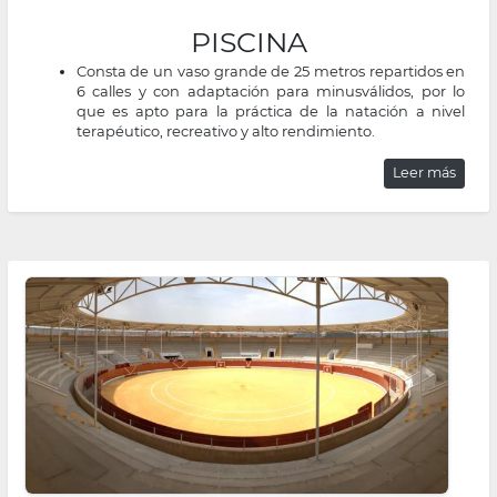
PISCINA
Consta de un vaso grande de 25 metros repartidos en
6 calles y con adaptación para minusválidos, por lo
que es apto para la práctica de la natación a nivel
terapéutico, recreativo y alto rendimiento.
Leer más