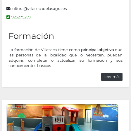
cultura@villasecadelasagra.es
925275259
Formación
La formación de Villaseca tiene como
principal objetivo
que
las personas de la localidad que lo necesiten, puedan
adquirir, completar o actualizar su formación y sus
conocimientos básicos.
Leer más