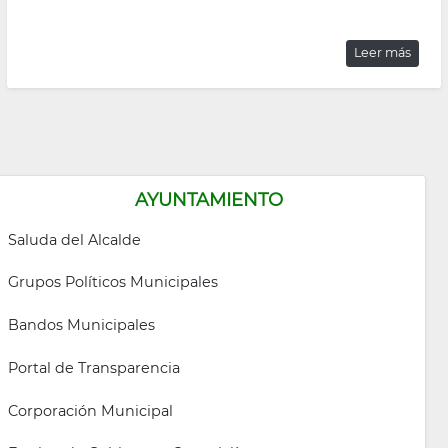
Leer más
AYUNTAMIENTO
Saluda del Alcalde
Grupos Políticos Municipales
Bandos Municipales
Portal de Transparencia
Corporación Municipal