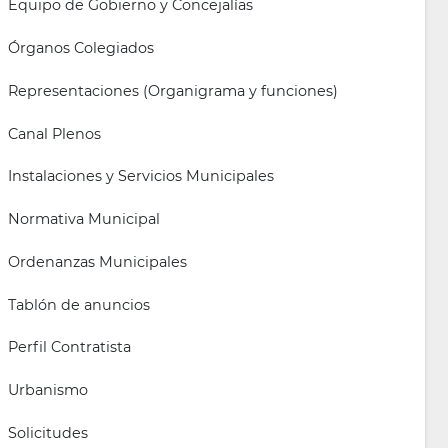
Equipo de Gobierno y Concejalías
Órganos Colegiados
Representaciones (Organigrama y funciones)
Canal Plenos
Instalaciones y Servicios Municipales
Normativa Municipal
Ordenanzas Municipales
Tablón de anuncios
Perfil Contratista
Urbanismo
Solicitudes