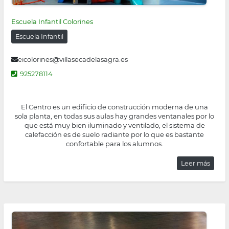
Escuela Infantil Colorines
Escuela Infantil
eicolorines@villasecadelasagra.es
925278114
El Centro es un edificio de construcción moderna de una
sola planta, en todas sus aulas hay grandes ventanales por lo
que está muy bien iluminado y ventilado, el sistema de
calefacción es de suelo radiante por lo que es bastante
confortable para los alumnos.
Leer más