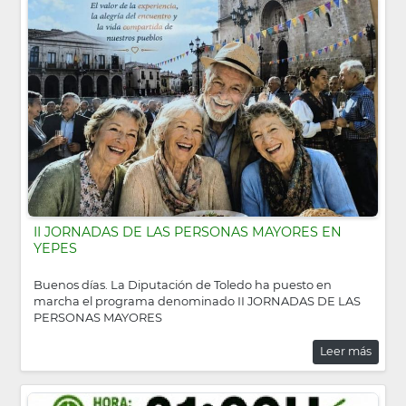
II JORNADAS DE LAS PERSONAS MAYORES EN
YEPES
Buenos días. La Diputación de Toledo ha puesto en
marcha el programa denominado II JORNADAS DE LAS
PERSONAS MAYORES
Leer más