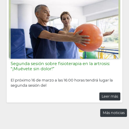
Segunda sesión sobre fisioterapia en la artrosis:
“¡Muévete sin dolor!”
El próximo 16 de marzo a las 16:00 horas tendrá lugar la
segunda sesión del
Leer más
Más noticias