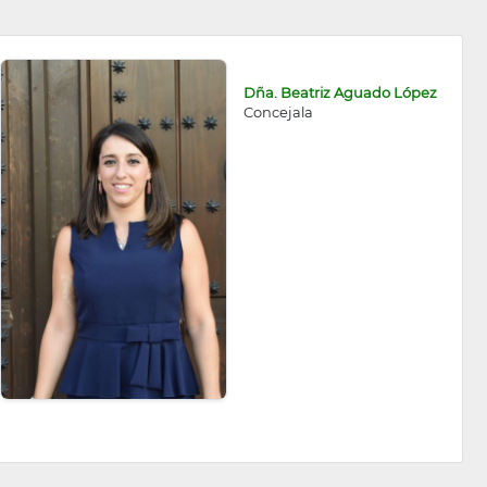
Dña. Beatriz Aguado López
Concejala