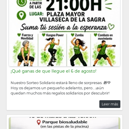
¡Qué ganas de que llegue el 6 de agosto!
Nuestro Sorteo Solidario estará lleno de sorpresas. 🎁💚
Hoy os dejamos un pequeño adelanto, pero… ¡aún
quedan muchos más regalos solidarios por descubrir!
Leer más