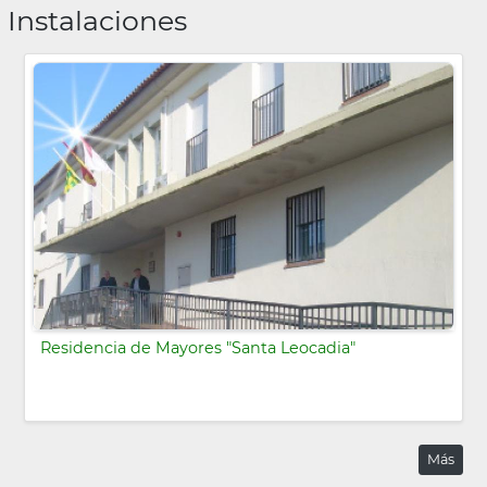
Instalaciones
Residencia de Mayores "Santa Leocadia"
Más