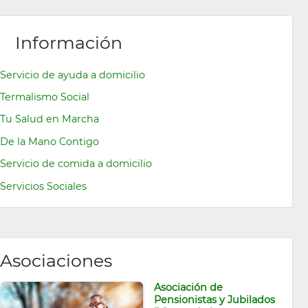
Información
Servicio de ayuda a domicilio
Termalismo Social
Tu Salud en Marcha
De la Mano Contigo
Servicio de comida a domicilio
Servicios Sociales
Asociaciones
Asociación de
Pensionistas y Jubilados