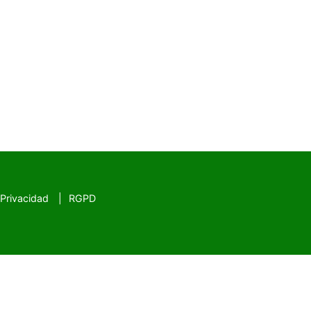
 Privacidad
RGPD