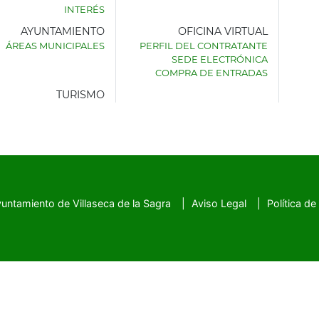
INTERÉS
AYUNTAMIENTO
OFICINA VIRTUAL
AMIENTO
ÁREAS MUNICIPALES
PERFIL DEL CONTRATANTE
SEDE ELECTRÓNICA
SECA
COMPRA DE ENTRADAS
TURISMO
untamiento de Villaseca de la Sagra
Aviso Legal
Política de