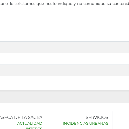
ario, le solicitamos que nos lo indique y no comunique su contenid
LASECA DE LA SAGRA
SERVICIOS
ACTUALIDAD
INCIDENCIAS URBANAS
INTERÉS