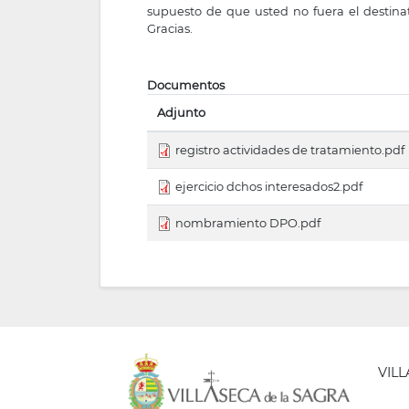
supuesto de que usted no fuera el destinat
Gracias.
Documentos
Adjunto
registro actividades de tratamiento.pdf
ejercicio dchos interesados2.pdf
nombramiento DPO.pdf
VIL