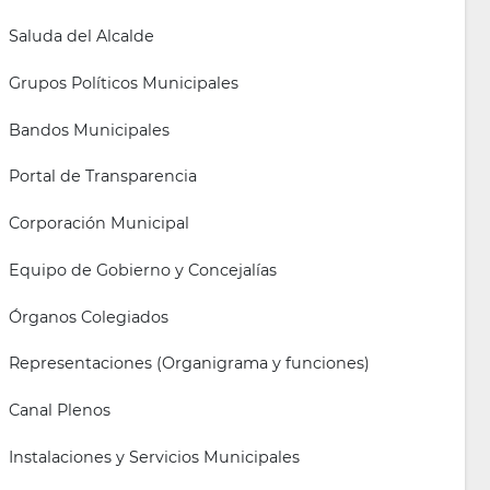
Saluda del Alcalde
Grupos Políticos Municipales
Bandos Municipales
Portal de Transparencia
Corporación Municipal
Equipo de Gobierno y Concejalías
Órganos Colegiados
Representaciones (Organigrama y funciones)
Canal Plenos
Instalaciones y Servicios Municipales