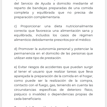
del Servicio de Ayuda a domicilio mediante el
reparto de bandejas preparadas de una comida
completa y equilibrada que no precisa de
preparación complementaria.
c) Proporcionar una dieta nutricionalmente
correcta que favorezca una alimentación sana y
equilibrada, incluidos los casos de régimen
alimenticio debidamente prescritos por el médico.
d) Promover la autonomía personal y potenciar la
permanencia en el domicilio de las personas que
utilizan este tipo de prestación.
e) Evitar riesgos de accidentes que puedan surgir
al tener el usuario que realizar tareas que lleva
aparejada la preparación de la comida en el hogar,
como puede ser la realización de la compra,
contacto con el fuego, gas, teniendo en cuenta las
circunstancias específicas de deterioro físico,
psíquico o invalidez o dependencias propias de
cada beneficiario.