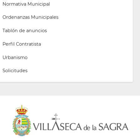
Normativa Municipal
Ordenanzas Municipales
Tablón de anuncios
Perfil Contratista
Urbanismo
Solicitudes