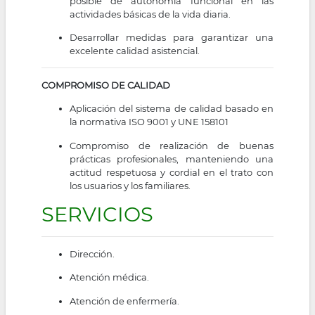
posible de autonomía funcional en las
actividades básicas de la vida diaria.
Desarrollar medidas para garantizar una
excelente calidad asistencial.
COMPROMISO DE CALIDAD
Aplicación del sistema de calidad basado en
la normativa ISO 9001 y UNE 158101
Compromiso de realización de buenas
prácticas profesionales, manteniendo una
actitud respetuosa y cordial en el trato con
los usuarios y los familiares.
SERVICIOS
Dirección.
Atención médica.
Atención de enfermería.