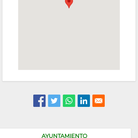
AYUNTAMIENTO