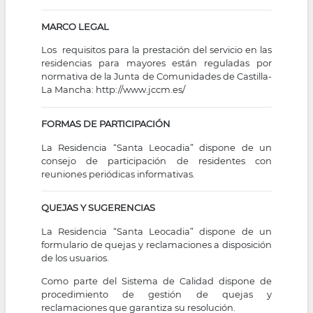
MARCO LEGAL
Los requisitos para la prestación del servicio en las
residencias para mayores están reguladas por
normativa de la Junta de Comunidades de Castilla-
La Mancha:
http://www.jccm.es/
FORMAS DE PARTICIPACIÓN
La Residencia “Santa Leocadia” dispone de un
consejo de participación de residentes con
reuniones periódicas informativas.
QUEJAS Y SUGERENCIAS
La Residencia “Santa Leocadia” dispone de un
formulario de quejas y reclamaciones a disposición
de los usuarios.
Como parte del Sistema de Calidad dispone de
procedimiento de gestión de quejas y
reclamaciones que garantiza su resolución.