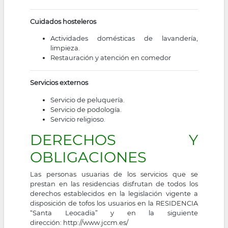
Cuidados hosteleros
Actividades domésticas de lavandería,
limpieza.
Restauración y atención en comedor
Servicios externos
Servicio de peluquería.
Servicio de podología.
Servicio religioso.
DERECHOS Y
OBLIGACIONES
Las personas usuarias de los servicios que se
prestan en las residencias disfrutan de todos los
derechos establecidos en la legislación vigente a
disposición de tofos los usuarios en la RESIDENCIA
“Santa Leocadia” y en la siguiente
dirección:
http://www.jccm.es/