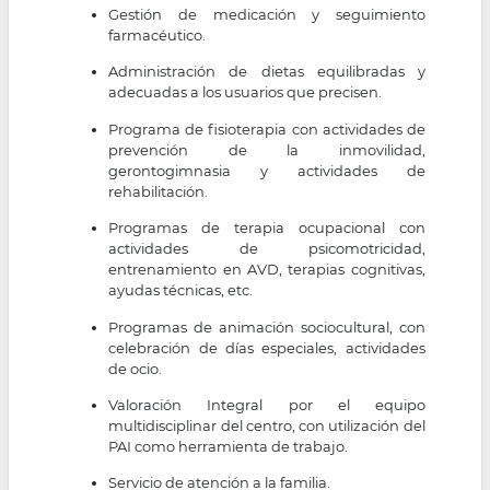
Gestión de medicación y seguimiento
farmacéutico.
Administración de dietas equilibradas y
adecuadas a los usuarios que precisen.
Programa de fisioterapia con actividades de
prevención de la inmovilidad,
gerontogimnasia y actividades de
rehabilitación.
Programas de terapia ocupacional con
actividades de psicomotricidad,
entrenamiento en AVD, terapias cognitivas,
ayudas técnicas, etc.
Programas de animación sociocultural, con
celebración de días especiales, actividades
de ocio.
Valoración Integral por el equipo
multidisciplinar del centro, con utilización del
PAI como herramienta de trabajo.
Servicio de atención a la familia.