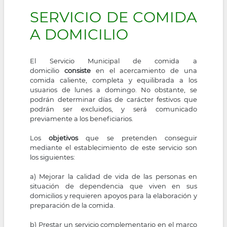
SERVICIO DE COMIDA
A DOMICILIO
El Servicio Municipal de comida a
domicilio
consiste
en el acercamiento de una
comida caliente, completa y equilibrada a los
usuarios de lunes a domingo. No obstante, se
podrán determinar días de carácter festivos que
podrán ser excluidos, y será comunicado
previamente a los beneficiarios.
Los
objetivos
que se pretenden conseguir
mediante el establecimiento de este servicio son
los siguientes:
a) Mejorar la calidad de vida de las personas en
situación de dependencia que viven en sus
domicilios y requieren apoyos para la elaboración y
preparación de la comida.
b) Prestar un servicio complementario en el marco