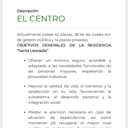
Descripción
EL CENTRO
Actualmente posee 42 plazas, 28 de las cuales son
de gestión pública y 14 plazas privadas.
OBJETIVOS GENERALES DE LA RESIDENCIA
“Santa Leocadia”
Ofrecer un entorno seguro, accesible y
adaptado a las necesidades funcionales de
las personas mayores, respetando la
privacidad individual.
Mejorar la calidad de vida, el bienestar y la
satisfacción en su vida, favoreciendo la
autoestima, el desarrollo personal y la
integración social.
Prestar la atención necesaria en caso de
situación de dependencia, así como
mantener y/o recuperar el mayor nivel