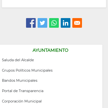
AYUNTAMIENTO
Saluda del Alcalde
Grupos Políticos Municipales
Bandos Municipales
Portal de Transparencia
Corporación Municipal