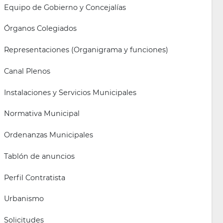
Equipo de Gobierno y Concejalías
Órganos Colegiados
Representaciones (Organigrama y funciones)
Canal Plenos
Instalaciones y Servicios Municipales
Normativa Municipal
Ordenanzas Municipales
Tablón de anuncios
Perfil Contratista
Urbanismo
Solicitudes