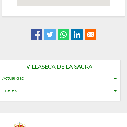
VILLASECA DE LA SAGRA
Actualidad
Interés