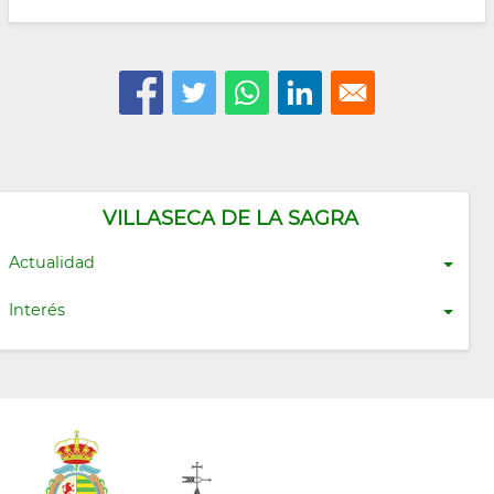
VILLASECA DE LA SAGRA
Actualidad
Interés