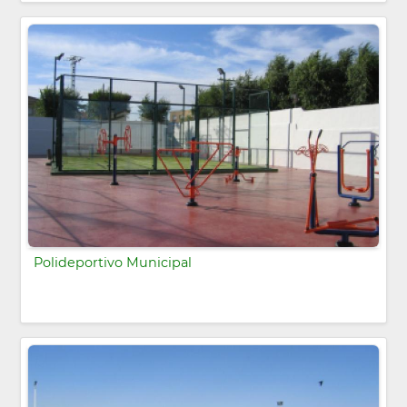
Polideportivo Municipal