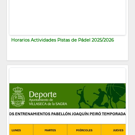
Horarios Actividades Pistas de Pádel 2025/2026