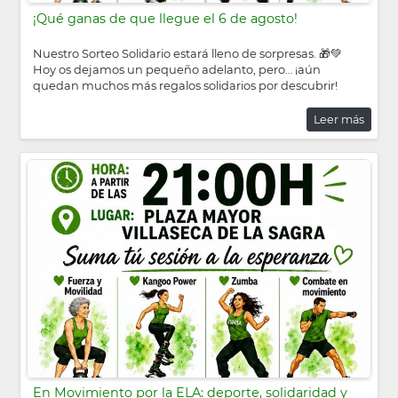
¡Qué ganas de que llegue el 6 de agosto!
Nuestro Sorteo Solidario estará lleno de sorpresas. 🎁💚
Hoy os dejamos un pequeño adelanto, pero… ¡aún
quedan muchos más regalos solidarios por descubrir!
Leer más
En Movimiento por la ELA: deporte, solidaridad y