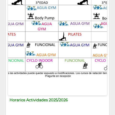
Horarios Actividades 2025/2026