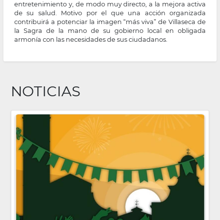
entretenimiento y, de modo muy directo, a la mejora activa
de su salud. Motivo por el que una acción organizada
contribuirá a potenciar la imagen “más viva” de Villaseca de
la Sagra de la mano de su gobierno local en obligada
armonía con las necesidades de sus ciudadanos.
NOTICIAS