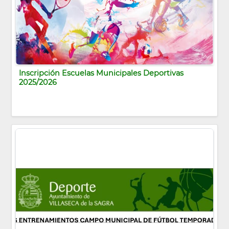
Inscripción Escuelas Municipales Deportivas
2025/2026