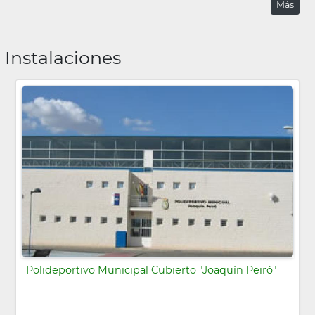
Más
Instalaciones
Polideportivo Municipal Cubierto "Joaquín Peiró"