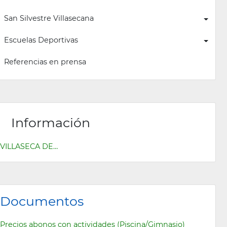
San Silvestre Villasecana
Escuelas Deportivas
Referencias en prensa
Información
VILLASECA DE…
Documentos
Precios abonos con actividades (Piscina/Gimnasio)