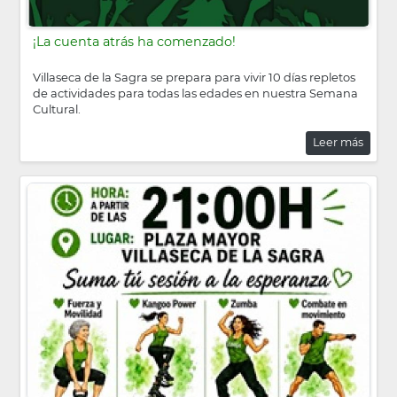
¡La cuenta atrás ha comenzado!
Villaseca de la Sagra se prepara para vivir 10 días repletos
de actividades para todas las edades en nuestra Semana
Cultural.
Leer más