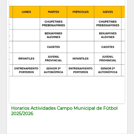
Horarios Actividades Campo Municipal de Fútbol
2025/2026