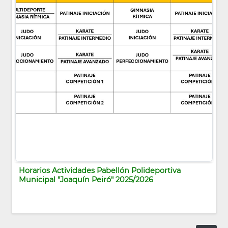
Horarios Actividades Pabellón Polideportiva
Municipal "Joaquín Peiró" 2025/2026