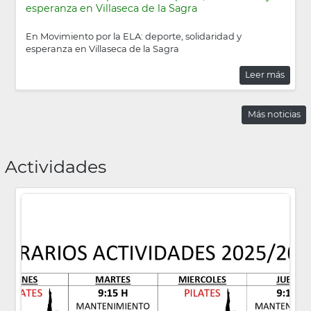
esperanza en Villaseca de la Sagra
En Movimiento por la ELA: deporte, solidaridad y
esperanza en Villaseca de la Sagra
Leer más
Más noticias
Actividades