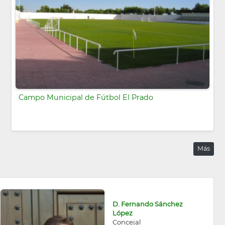
Campo Municipal de Fútbol El Prado
Más
D. Fernando Sánchez
López
Concejal