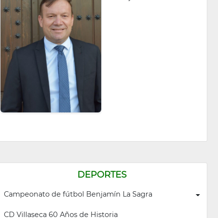
DEPORTES
Campeonato de fútbol Benjamín La Sagra
CD Villaseca 60 Años de Historia