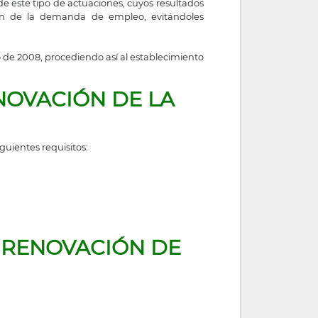
e este tipo de actuaciones, cuyos resultados
ión de la demanda de empleo, evitándoles
 de 2008, procediendo así al establecimiento
NOVACIÓN DE LA
uientes requisitos:
 RENOVACIÓN DE