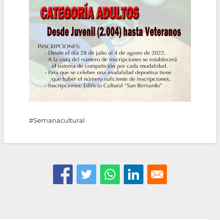
#Semanacultural