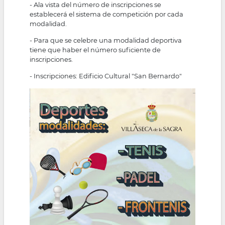
- Ala vista del número de inscripciones se
establecerá el sistema de competición por cada
modalidad.
- Para que se celebre una modalidad deportiva
tiene que haber el número suficiente de
inscripciones.
- Inscripciones: Edificio Cultural "San Bernardo"