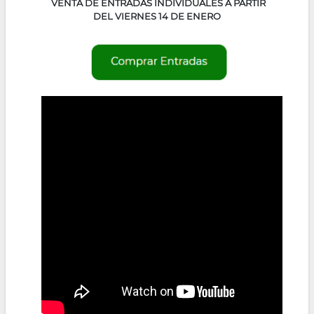
VENTA DE ENTRADAS INDIVIDUALES A PARTIR
DEL VIERNES 14 DE ENERO