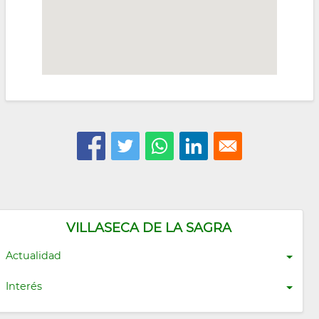
VILLASECA DE LA SAGRA
Actualidad
Interés