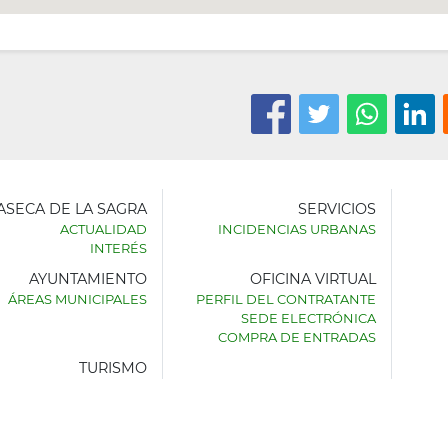
LASECA DE LA SAGRA
SERVICIOS
ACTUALIDAD
INCIDENCIAS URBANAS
INTERÉS
AYUNTAMIENTO
OFICINA VIRTUAL
AMIENTO
ÁREAS MUNICIPALES
PERFIL DEL CONTRATANTE
SEDE ELECTRÓNICA
SECA
COMPRA DE ENTRADAS
TURISMO