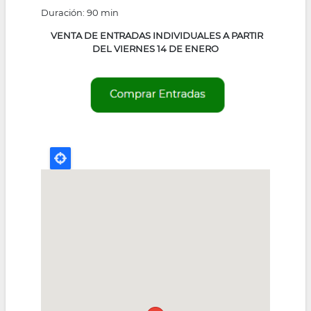
Duración: 90 min
VENTA DE ENTRADAS INDIVIDUALES A PARTIR
DEL VIERNES 14 DE ENERO