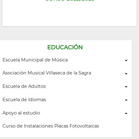
EDUCACIÓN
Escuela Municipal de Música
Asociación Musical Villaseca de la Sagra
Escuela de Adultos
Escuela de Idiomas
Apoyo al estudio
Curso de Instalaciones Placas Fotovoltaicas