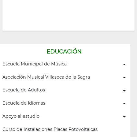
EDUCACIÓN
Escuela Municipal de Música
Asociación Musical Villaseca de la Sagra
Escuela de Adultos
Escuela de Idiomas
Apoyo al estudio
Curso de Instalaciones Placas Fotovoltaicas