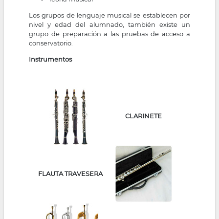
Los grupos de lenguaje musical se establecen por
nivel y edad del alumnado, también existe un
grupo de preparación a las pruebas de acceso a
conservatorio.
Instrumentos
CLARINETE
FLAUTA TRAVESERA