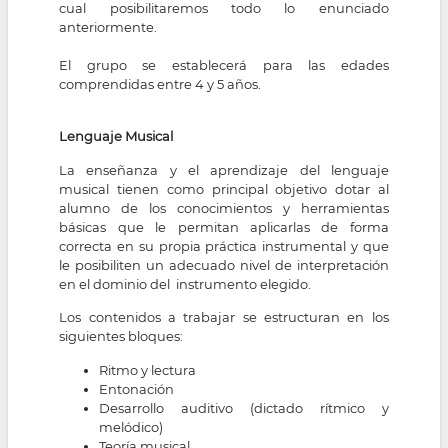
cual posibilitaremos todo lo enunciado
anteriormente.
El grupo se establecerá para las edades
comprendidas entre 4 y 5 años.
Lenguaje Musical
La enseñanza y el aprendizaje del lenguaje
musical tienen como principal objetivo dotar al
alumno de los conocimientos y herramientas
básicas que le permitan aplicarlas de forma
correcta en su propia práctica instrumental y que
le posibiliten un adecuado nivel de interpretación
en el dominio del instrumento elegido.
Los contenidos a trabajar se estructuran en los
siguientes bloques:
Ritmo y lectura
Entonación
Desarrollo auditivo (dictado rítmico y
melódico)
Teoría musical