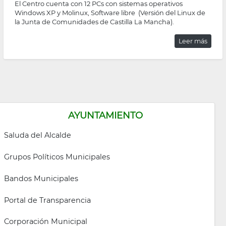
El Centro cuenta con 12 PCs con sistemas operativos
Windows XP y Molinux, Software libre (Versión del Linux de
la Junta de Comunidades de Castilla La Mancha).
Leer más
AYUNTAMIENTO
Saluda del Alcalde
Grupos Políticos Municipales
Bandos Municipales
Portal de Transparencia
Corporación Municipal