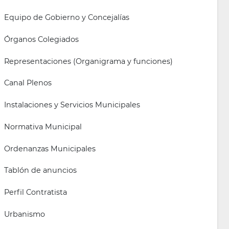
Equipo de Gobierno y Concejalías
Órganos Colegiados
Representaciones (Organigrama y funciones)
Canal Plenos
Instalaciones y Servicios Municipales
Normativa Municipal
Ordenanzas Municipales
Tablón de anuncios
Perfil Contratista
Urbanismo