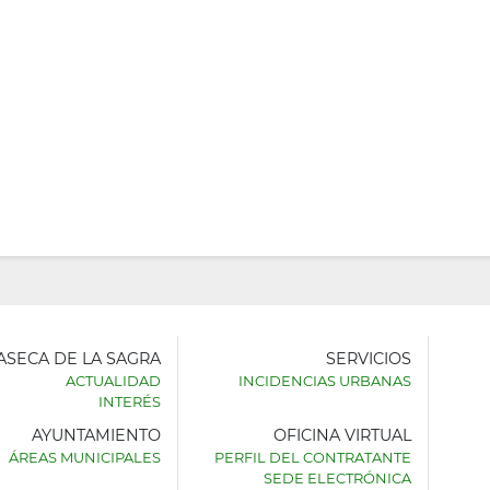
LASECA DE LA SAGRA
SERVICIOS
ACTUALIDAD
INCIDENCIAS URBANAS
INTERÉS
AYUNTAMIENTO
OFICINA VIRTUAL
AMIENTO
ÁREAS MUNICIPALES
PERFIL DEL CONTRATANTE
SEDE ELECTRÓNICA