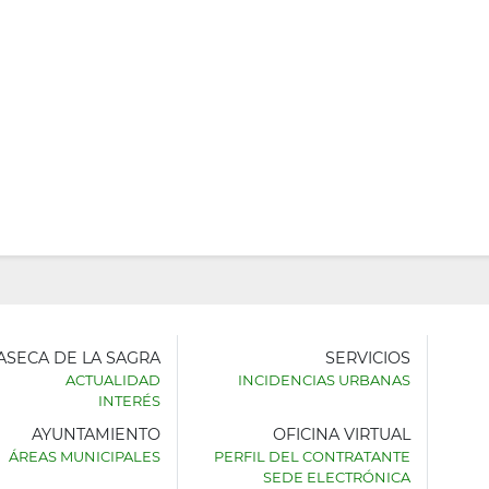
LASECA DE LA SAGRA
SERVICIOS
ACTUALIDAD
INCIDENCIAS URBANAS
INTERÉS
AYUNTAMIENTO
OFICINA VIRTUAL
AMIENTO
ÁREAS MUNICIPALES
PERFIL DEL CONTRATANTE
SEDE ELECTRÓNICA