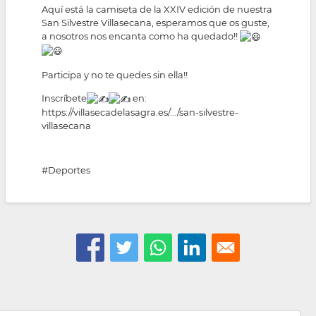
Aquí está la camiseta de la XXIV edición de nuestra
San Silvestre Villasecana, esperamos que os guste,
a nosotros nos encanta como ha quedado!!
Participa y no te quedes sin ella!!
Inscríbete
en:
https://villasecadelasagra.es/.../san-silvestre-
villasecana
#Deportes