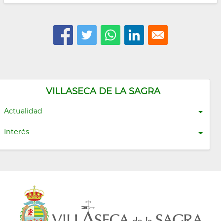
VILLASECA DE LA SAGRA
Actualidad
Interés