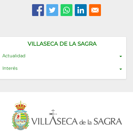
VILLASECA DE LA SAGRA
Actualidad
Interés