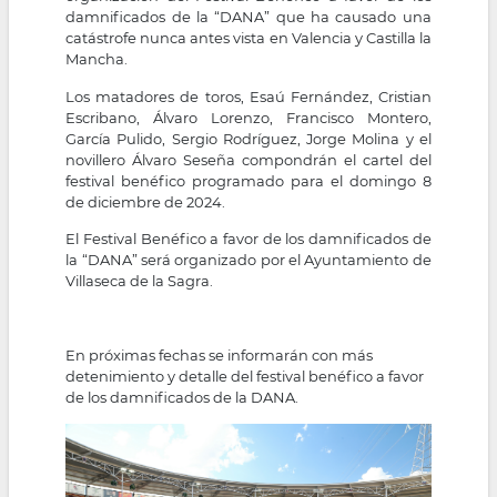
damnificados de la “DANA” que ha causado una
catástrofe nunca antes vista en Valencia y Castilla la
Mancha.
Los matadores de toros, Esaú Fernández, Cristian
Escribano, Álvaro Lorenzo, Francisco Montero,
García Pulido, Sergio Rodríguez, Jorge Molina y el
novillero Álvaro Seseña compondrán el cartel del
festival benéfico programado para el domingo 8
de diciembre de 2024.
El Festival Benéfico a favor de los damnificados de
la “DANA” será organizado por el Ayuntamiento de
Villaseca de la Sagra.
En próximas fechas se informarán con más
detenimiento y detalle del festival benéfico a favor
de los damnificados de la DANA.