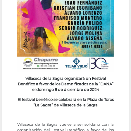
Villaseca de la Sagra organizará un Festival
Benéfico a favor de los Damnificados de la “DANA”
el domingo 8 de diciembre de 2024
El festival benéfico se celebrará en la Plaza de Toros
“La Sagra” de Villaseca de la Sagra
Villaseca de la Sagra vuelve a ser solidario con la
organización del Festival Benéfico a favor de los