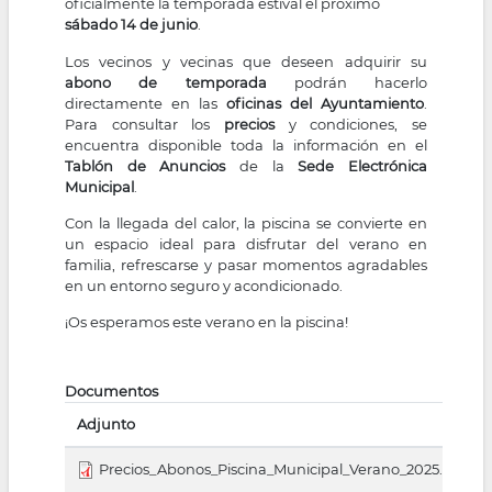
oficialmente la temporada estival el próximo
sábado 14 de junio
.
Los vecinos y vecinas que deseen adquirir su
abono de temporada
podrán hacerlo
directamente en las
oficinas del Ayuntamiento
.
Para consultar los
precios
y condiciones, se
encuentra disponible toda la información en el
Tablón de Anuncios
de la
Sede Electrónica
Municipal
.
Con la llegada del calor, la piscina se convierte en
un espacio ideal para disfrutar del verano en
familia, refrescarse y pasar momentos agradables
en un entorno seguro y acondicionado.
¡Os esperamos este verano en la piscina!
Documentos
Adjunto
Precios_Abonos_Piscina_Municipal_Verano_2025.pdf