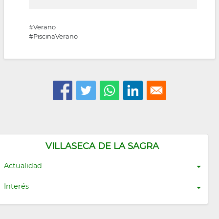
#Verano
#PiscinaVerano
VILLASECA DE LA SAGRA
Actualidad
Interés