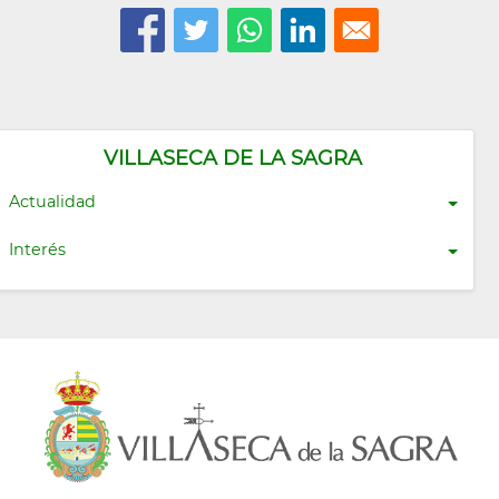
VILLASECA DE LA SAGRA
Actualidad
Interés