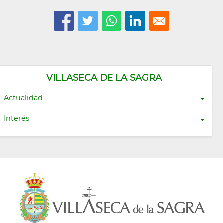
VILLASECA DE LA SAGRA
Actualidad
Interés