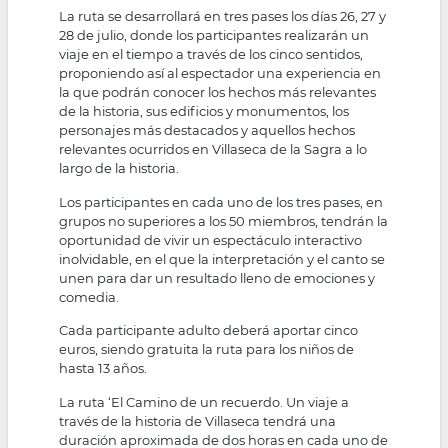
La ruta se desarrollará en tres pases los días 26, 27 y
28 de julio, donde los participantes realizarán un
viaje en el tiempo a través de los cinco sentidos,
proponiendo así al espectador una experiencia en
la que podrán conocer los hechos más relevantes
de la historia, sus edificios y monumentos, los
personajes más destacados y aquellos hechos
relevantes ocurridos en Villaseca de la Sagra a lo
largo de la historia.
Los participantes en cada uno de los tres pases, en
grupos no superiores a los 50 miembros, tendrán la
oportunidad de vivir un espectáculo interactivo
inolvidable, en el que la interpretación y el canto se
unen para dar un resultado lleno de emociones y
comedia.
Cada participante adulto deberá aportar cinco
euros, siendo gratuita la ruta para los niños de
hasta 13 años.
La ruta ‘El Camino de un recuerdo. Un viaje a
través de la historia de Villaseca tendrá una
duración aproximada de dos horas en cada uno de