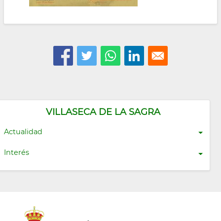
VILLASECA DE LA SAGRA
Actualidad
Interés