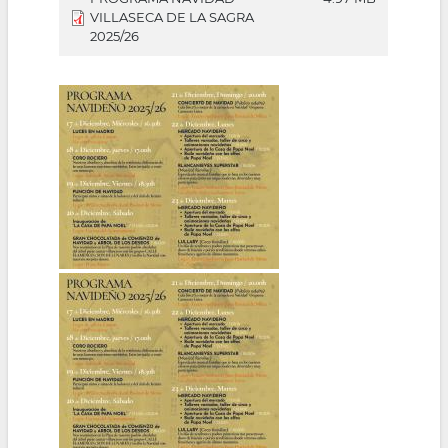
VILLASECA DE LA SAGRA
2025/26