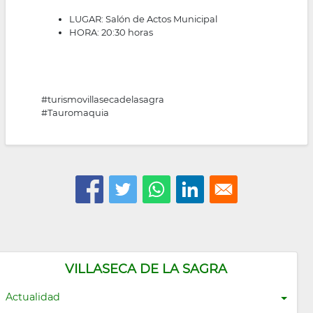
LUGAR: Salón de Actos Municipal
HORA: 20:30 horas
#turismovillasecadelasagra
#Tauromaquia
VILLASECA DE LA SAGRA
Actualidad