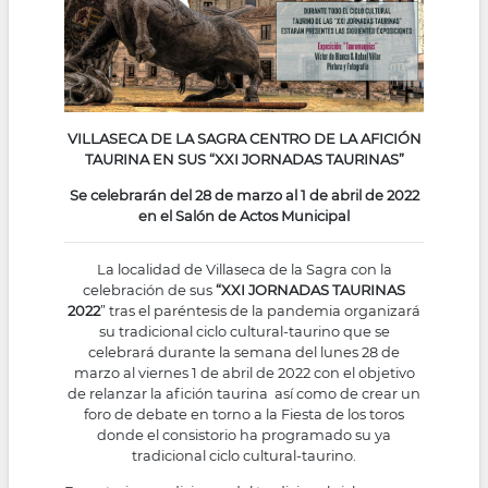
VILLASECA DE LA SAGRA CENTRO DE LA AFICIÓN
TAURINA EN SUS “XXI JORNADAS TAURINAS”
Se celebrarán del 28 de marzo al 1 de abril de 2022
en el Salón de Actos Municipal
La localidad de Villaseca de la Sagra con la
celebración de sus
“XXI JORNADAS TAURINAS
2022
” tras el paréntesis de la pandemia organizará
su tradicional ciclo cultural-taurino que se
celebrará durante la semana del lunes 28 de
marzo al viernes 1 de abril de 2022 con el objetivo
de relanzar la afición taurina así como de crear un
foro de debate en torno a la Fiesta de los toros
donde el consistorio ha programado su ya
tradicional ciclo cultural-taurino.