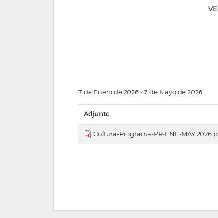
VE
7 de Enero de 2026
-
7 de Mayo de 2026
Adjunto
Cultura-Programa-PR-ENE-MAY 2026.p