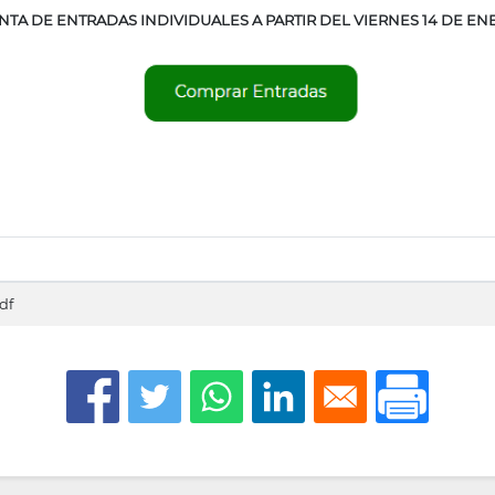
NTA DE ENTRADAS INDIVIDUALES A PARTIR DEL VIERNES 14 DE EN
df