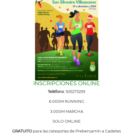
INSCRIPCIONES ONLINE
Teléfono
: 925275259
6.000M RUNNING
3.000M MARCHA
SOLO ONLINE
GRATUITO
para las categorías de Prebenjamín a Cadetes