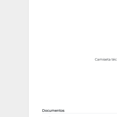
Camiseta técn
Documentos