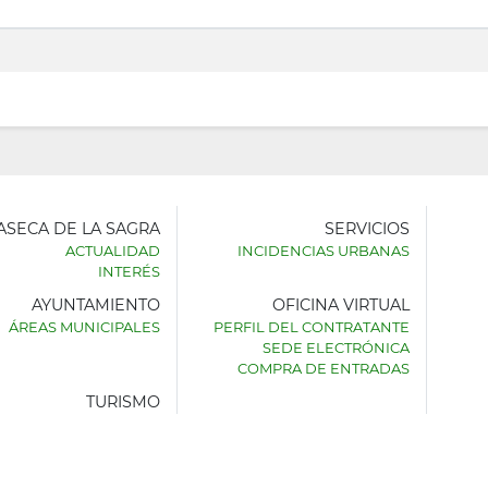
LASECA DE LA SAGRA
SERVICIOS
ACTUALIDAD
INCIDENCIAS URBANAS
INTERÉS
AYUNTAMIENTO
OFICINA VIRTUAL
AMIENTO
ÁREAS MUNICIPALES
PERFIL DEL CONTRATANTE
SEDE ELECTRÓNICA
SECA
COMPRA DE ENTRADAS
TURISMO