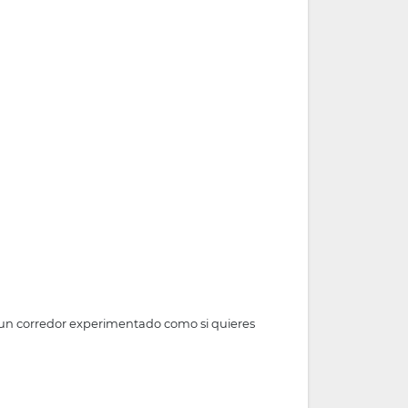
s un corredor experimentado como si quieres