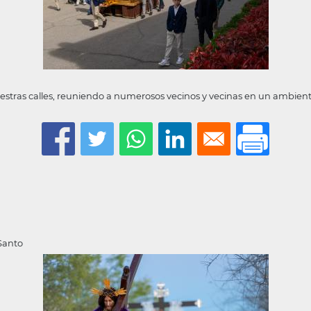
estras calles, reuniendo a numerosos vecinos y vecinas en un ambient
 Santo