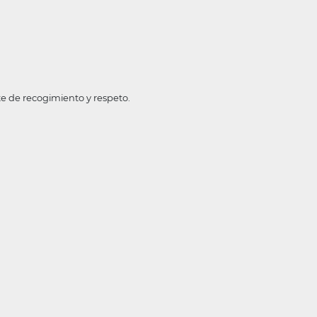
e de recogimiento y respeto.