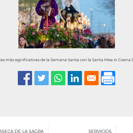
adas más significativas de la Semana Santa con la Santa Misa in Coe
LASECA DE LA SAGRA
SERVICIOS