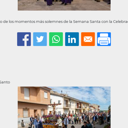
uno de los momentos más solemnes de la Semana Santa con la Celebrac
 Santo