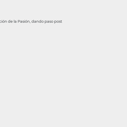
ión de la Pasión, dando paso post