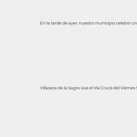
En la tarde de ayer, nuestro municipio celebró 
Villaseca de la Sagra vive el Vía Crucis del Viernes