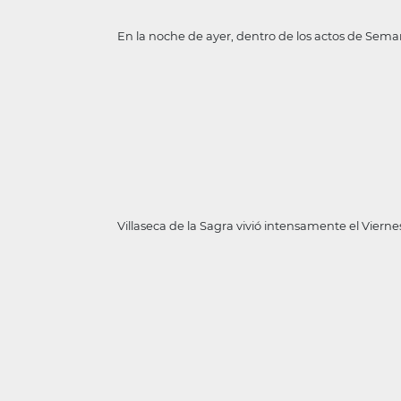
En la noche de ayer, dentro de los actos de Sema
Villaseca de la Sagra vivió intensamente el Viern