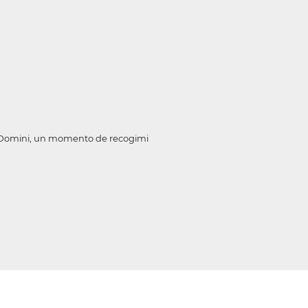
na Domini, un momento de recogimi