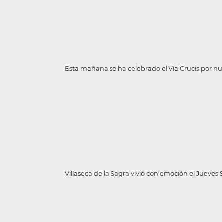
Esta mañana se ha celebrado el Vía Crucis por nu
Villaseca de la Sagra vivió con emoción el Jueves