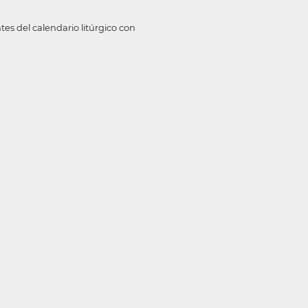
s del calendario litúrgico con