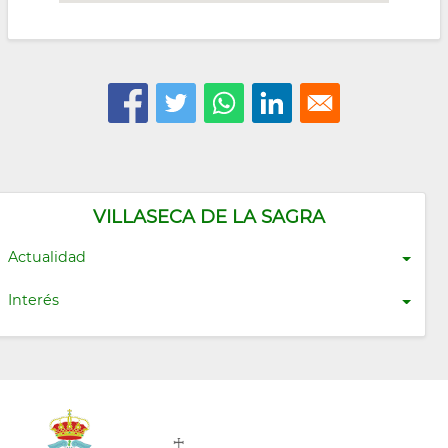
VILLASECA DE LA SAGRA
Actualidad
Interés