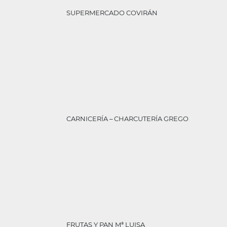
SUPERMERCADO COVIRÁN
CARNICERÍA – CHARCUTERÍA GREGO
FRUTAS Y PAN Mª LUISA