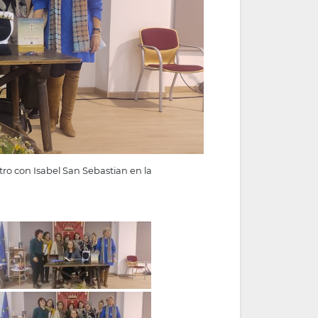
tro con Isabel San Sebastian en la