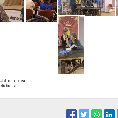
Club de lectura
Biblioteca