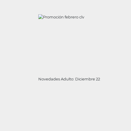
Novedades Adulto: Diciembre 22