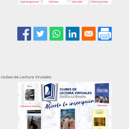
s clubes de Lectura Virutales