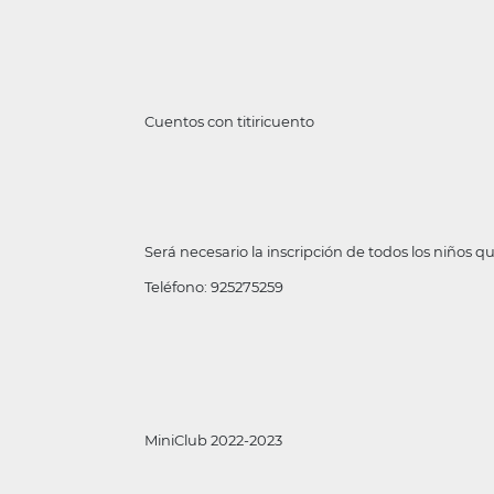
Cuentos con titiricuento
Será necesario la inscripción de todos los niños qu
Teléfono: 925275259
MiniClub 2022-2023