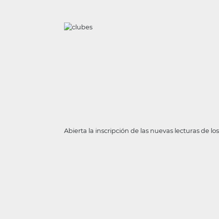
Abierta la inscripción de las nuevas lecturas de lo