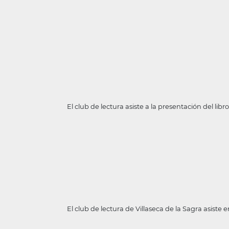
El club de lectura asiste a la presentación del lib
El club de lectura de Villaseca de la Sagra asiste