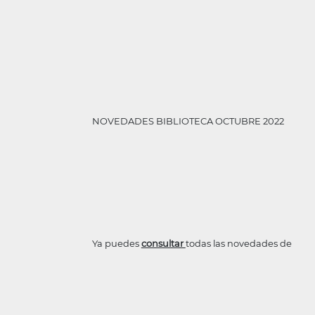
NOVEDADES BIBLIOTECA OCTUBRE 2022
Ya puedes
consultar
todas las novedades de