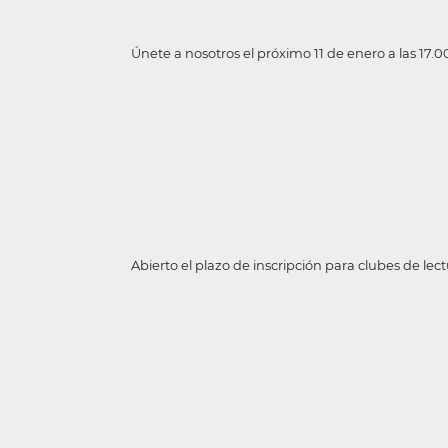
Únete a nosotros el próximo 11 de enero a las 17.
Abierto el plazo de inscripción para clubes de lect