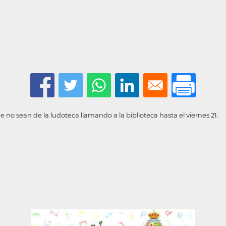
e no sean de la ludoteca llamando a la biblioteca hasta el viernes 21.