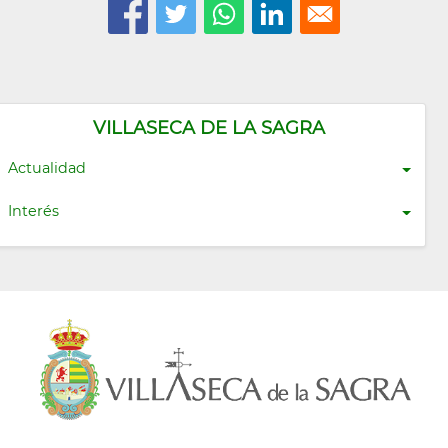
VILLASECA DE LA SAGRA
Actualidad
Interés