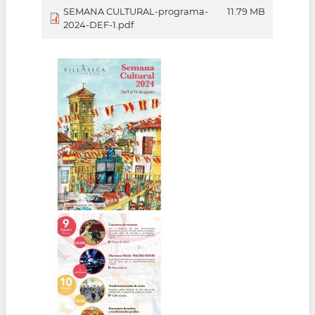
SEMANA CULTURAL-programa-
11.79 MB
2024-DEF-1.pdf