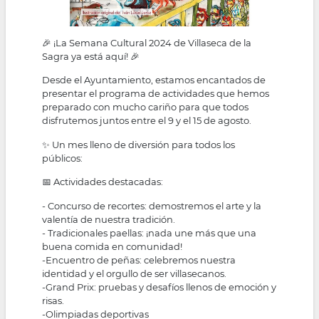
🎉 ¡La Semana Cultural 2024 de Villaseca de la
Sagra ya está aquí! 🎉
Desde el Ayuntamiento, estamos encantados de
presentar el programa de actividades que hemos
preparado con mucho cariño para que todos
disfrutemos juntos entre el 9 y el 15 de agosto.
✨ Un mes lleno de diversión para todos los
públicos:
📅 Actividades destacadas:
- Concurso de recortes: demostremos el arte y la
valentía de nuestra tradición.
- Tradicionales paellas: ¡nada une más que una
buena comida en comunidad!
-Encuentro de peñas: celebremos nuestra
identidad y el orgullo de ser villasecanos.
-Grand Prix: pruebas y desafíos llenos de emoción y
risas.
-Olimpiadas deportivas