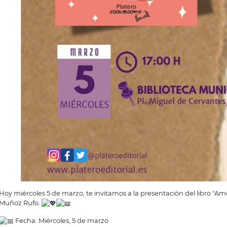
Hoy miércoles 5 de marzo, te invitamos a la presentación del libro "Amo
Muñoz Rufo.
Fecha: Miércoles, 5 de marzo