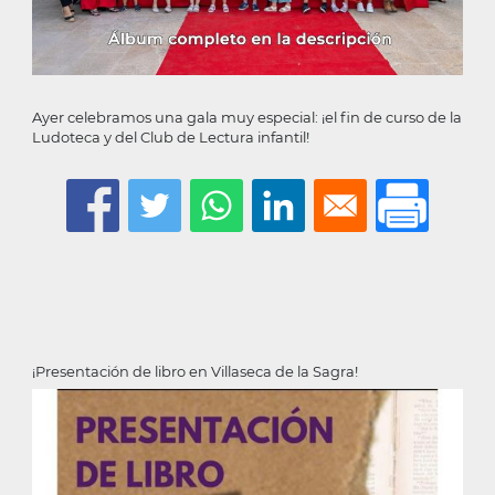
Ayer celebramos una gala muy especial: ¡el fin de curso de la
Ludoteca y del Club de Lectura infantil!
¡Presentación de libro en Villaseca de la Sagra!