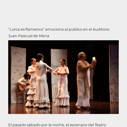
"Lorca es flamenco" emociona al público en el Auditorio
Juan Pascual de Mena
El pasado sábado por la noche, el escenario del Teatro