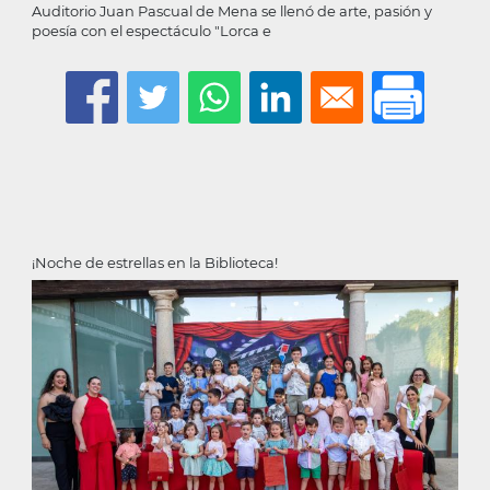
Auditorio Juan Pascual de Mena se llenó de arte, pasión y
poesía con el espectáculo "Lorca e
¡Noche de estrellas en la Biblioteca!