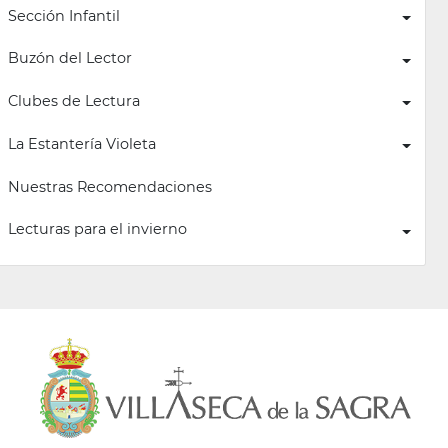
Sección Infantil
Buzón del Lector
Clubes de Lectura
La Estantería Violeta
Nuestras Recomendaciones
Lecturas para el invierno