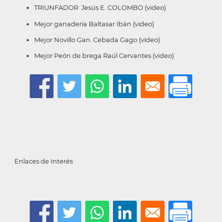
TRIUNFADOR Jesús E. COLOMBO
(video)
Mejor ganadería Baltasar Ibán
(video)
Mejor Novillo Gan. Cebada Gago
(video)
Mejor Peón de brega Raúl Cervantes
(video)
Enlaces de Interés