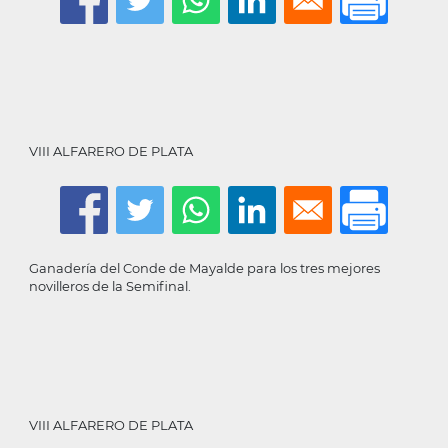
VIII ALFARERO DE PLATA
Ganadería del Conde de Mayalde para los tres mejores
novilleros de la Semifinal.
VIII ALFARERO DE PLATA