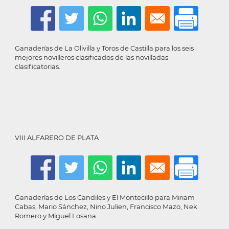
Ganaderías de La Olivilla y Toros de Castilla para los seis
mejores novilleros clasificados de las novilladas
clasificatorias.
VIII ALFARERO DE PLATA
Ganaderías de Los Candiles y El Montecillo para Miriam
Cabas, Mario Sánchez, Nino Julien, Francisco Mazo, Nek
Romero y Miguel Losana.