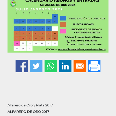
Alfarero de Oro y Plata 2017
ALFARERO DE ORO 2017