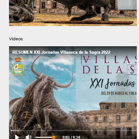
Videos: