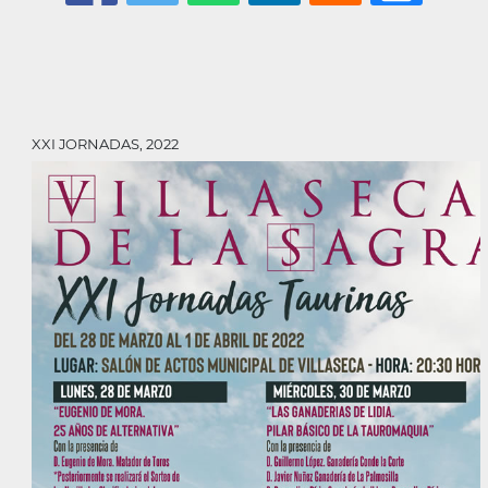
XXI JORNADAS, 2022