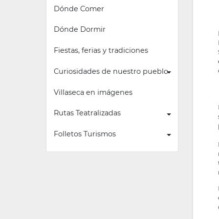
Dónde Comer
Dónde Dormir
Fiestas, ferias y tradiciones
Curiosidades de nuestro pueblo
Villaseca en imágenes
Rutas Teatralizadas
Folletos Turismos