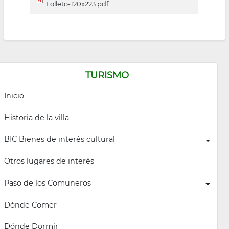
Folleto-120x223.pdf
TURISMO
Inicio
Historia de la villa
BIC Bienes de interés cultural
Otros lugares de interés
Paso de los Comuneros
Dónde Comer
Dónde Dormir