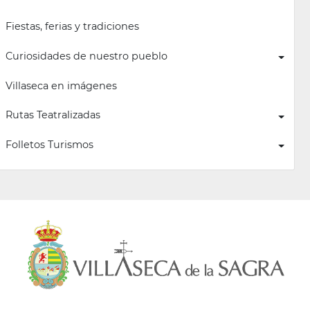
Fiestas, ferias y tradiciones
Curiosidades de nuestro pueblo
Villaseca en imágenes
Rutas Teatralizadas
Folletos Turismos