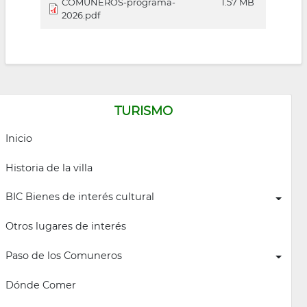
COMUNEROS-programa-
1.57 MB
2026.pdf
TURISMO
Inicio
Historia de la villa
BIC Bienes de interés cultural
Otros lugares de interés
Paso de los Comuneros
Dónde Comer