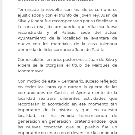
Terminada la revuelta, con los líderes comuneros
ajusticiados y con el triunfo del joven rey, Juan de
Silva y Ribera fue recompensado por su fidelidad a
la causa real, dictaminando que Villaseca fuese
reconstruida y el Palacio, sede del actual
Ayuntamiento de la localidad se levantara de
nuevo con los materiales de la casa toledana
demolida del líder comunero Juan de Padilla.
Como colofón, en años posteriores a Juan de Silva y
Ribera se le otorgaría el título de Marqués de
Montemayor
Con motivo de este V Centenario, suceso reflejado
en todos los libros que narran la guerra de las
comunidades de Castilla, el Ayuntamiento de la
localidad realizará diferentes actividades que
recordarán lo acontecido en ese momento tan
importante de la historia y que, en nuestra
localidad, se ha venido transmitiendo de
generación en generación pretendiéndose que
las nuevas conozcan que su pueblo fue un
importante escenario en el devenir de la contienda