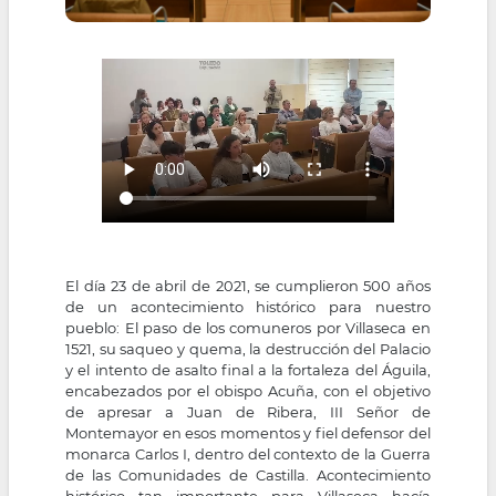
El día 23 de abril de 2021, se cumplieron 500 años
de un acontecimiento histórico para nuestro
pueblo: El paso de los comuneros por Villaseca en
1521, su saqueo y quema, la destrucción del Palacio
y el intento de asalto final a la fortaleza del Águila,
encabezados por el obispo Acuña, con el objetivo
de apresar a Juan de Ribera, III Señor de
Montemayor en esos momentos y fiel defensor del
monarca Carlos I, dentro del contexto de la Guerra
de las Comunidades de Castilla. Acontecimiento
histórico tan importante para Villaseca hacía