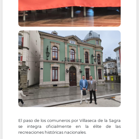
El paso de los comuneros por Villaseca de la Sagra
se integra oficialmente en la élite de las
recreaciones históricas nacionales.