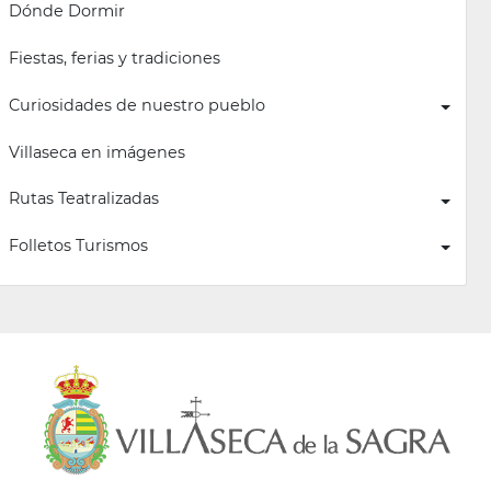
Dónde Dormir
Fiestas, ferias y tradiciones
Curiosidades de nuestro pueblo
Villaseca en imágenes
Rutas Teatralizadas
Folletos Turismos