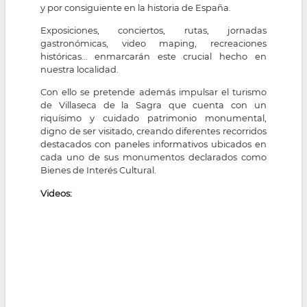
y por consiguiente en la historia de España.
Exposiciones, conciertos, rutas, jornadas
gastronómicas, video maping, recreaciones
históricas… enmarcarán este crucial hecho en
nuestra localidad.
Con ello se pretende además impulsar el turismo
de Villaseca de la Sagra que cuenta con un
riquísimo y cuidado patrimonio monumental,
digno de ser visitado, creando diferentes recorridos
destacados con paneles informativos ubicados en
cada uno de sus monumentos declarados como
Bienes de Interés Cultural.
Videos: