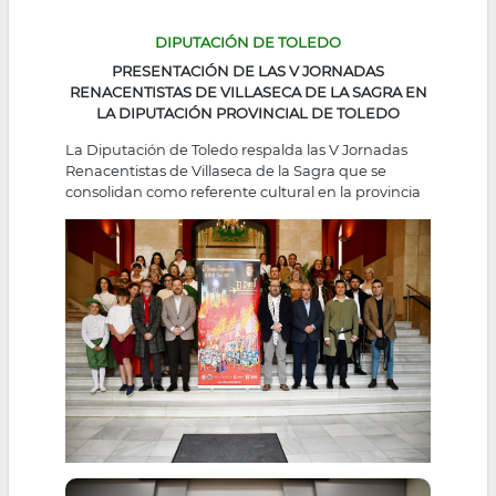
DIPUTACIÓN DE TOLEDO
PRESENTACIÓN DE LAS V JORNADAS
RENACENTISTAS DE VILLASECA DE LA SAGRA EN
LA DIPUTACIÓN PROVINCIAL DE TOLEDO
La Diputación de Toledo respalda las V Jornadas
Renacentistas de Villaseca de la Sagra que se
consolidan como referente cultural en la provincia