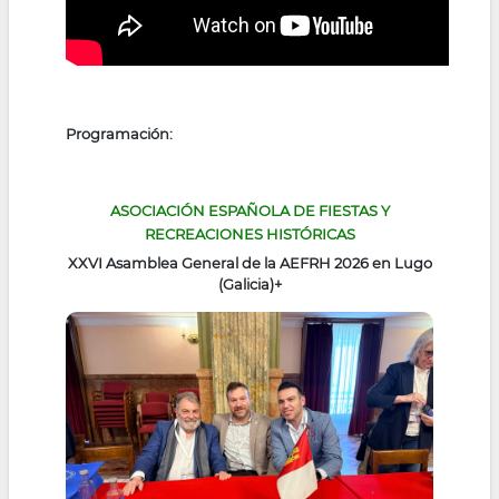
Programación:
ASOCIACIÓN ESPAÑOLA DE FIESTAS Y
RECREACIONES HISTÓRICAS
XXVI Asamblea General de la AEFRH 2026 en Lugo
(Galicia)
+