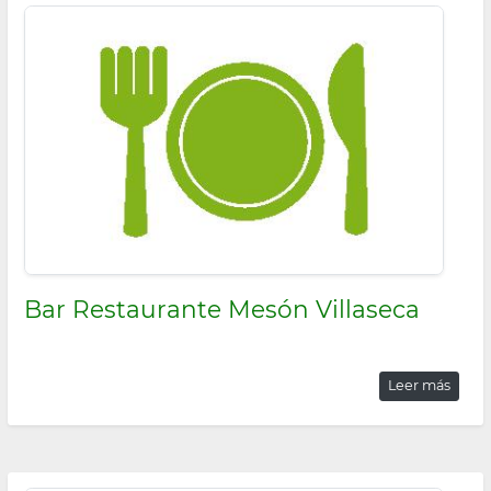
Bar Restaurante Mesón Villaseca
Leer más