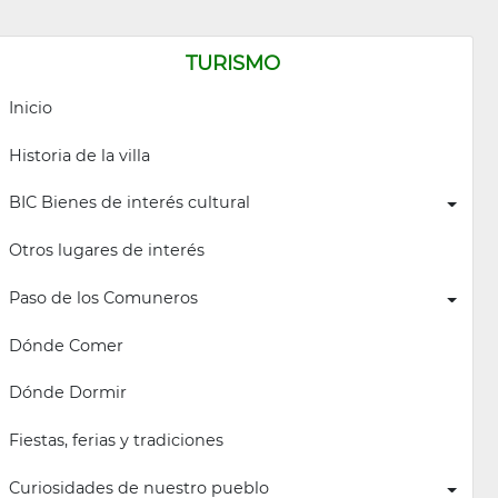
TURISMO
Inicio
Historia de la villa
BIC Bienes de interés cultural
Otros lugares de interés
Paso de los Comuneros
Dónde Comer
Dónde Dormir
Fiestas, ferias y tradiciones
Curiosidades de nuestro pueblo