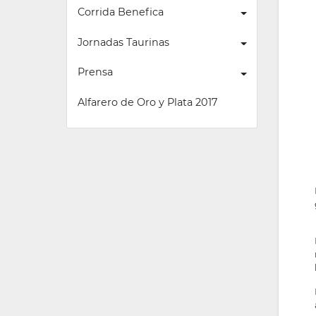
Corrida Benefica
Jornadas Taurinas
Prensa
Alfarero de Oro y Plata 2017