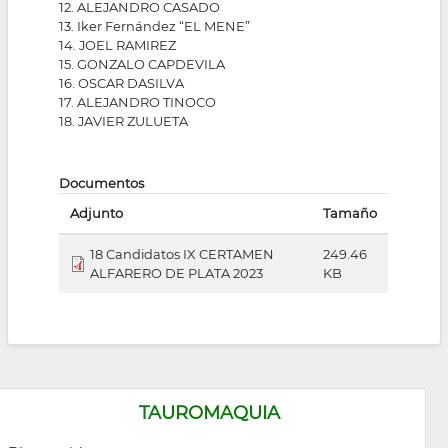
12. ALEJANDRO CASADO
13. Iker Fernández “EL MENE”
14. JOEL RAMIREZ
15. GONZALO CAPDEVILA
16. OSCAR DASILVA
17. ALEJANDRO TINOCO
18. JAVIER ZULUETA
Documentos
Adjunto
Tamaño
18 Candidatos IX CERTAMEN
249.46
ALFARERO DE PLATA 2023
KB
TAUROMAQUIA