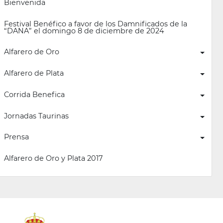
Bienvenida
Festival Benéfico a favor de los Damnificados de la 
“DANA” el domingo 8 de diciembre de 2024
Alfarero de Oro
Alfarero de Plata
Corrida Benefica
Jornadas Taurinas
Prensa
Alfarero de Oro y Plata 2017