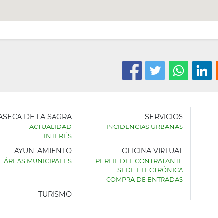
LASECA DE LA SAGRA
SERVICIOS
ACTUALIDAD
INCIDENCIAS URBANAS
INTERÉS
AYUNTAMIENTO
OFICINA VIRTUAL
AMIENTO
ÁREAS MUNICIPALES
PERFIL DEL CONTRATANTE
SEDE ELECTRÓNICA
SECA
COMPRA DE ENTRADAS
TURISMO