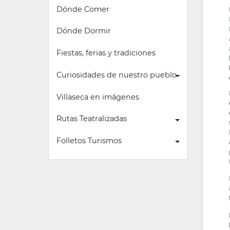
Dónde Comer
Dónde Dormir
Fiestas, ferias y tradiciones
Curiosidades de nuestro pueblo
Villaseca en imágenes
Rutas Teatralizadas
Folletos Turismos