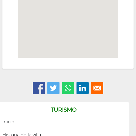
TURISMO
Inicio
Historia de la villa