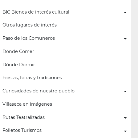
BIC Bienes de interés cultural
Otros lugares de interés
Paso de los Comuneros
Dónde Comer
Dónde Dormir
Fiestas, ferias y tradiciones
Curiosidades de nuestro pueblo
Villaseca en imágenes
Rutas Teatralizadas
Folletos Turismos