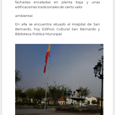
fachadas encaladas en planta baja y unas
edificaciones tradicionales de cierto valor
ambiental.
En ella se encuentra situado el Hospital de San
Bernardo, hoy Edificio Cultural San Bernardo y
Biblioteca Pública Municipal.